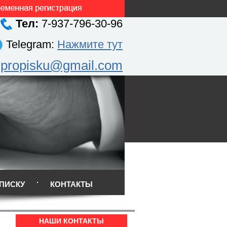
Тел:
7-937-796-30-96
Telegram:
Нажмите тут
.propisku@gmail.com
ПИСКУ
КОНТАКТЫ
НАШИ КОНТАКТЫ