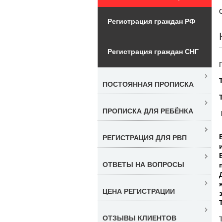
Регистрация граждан РФ
Регистрация граждан СНГ
ПОСТОЯННАЯ ПРОПИСКА
ПРОПИСКА ДЛЯ РЕБЁНКА
РЕГИСТРАЦИЯ ДЛЯ РВП
ОТВЕТЫ НА ВОПРОСЫ
ЦЕНА РЕГИСТРАЦИИ
ОТЗЫВЫ КЛИЕНТОВ