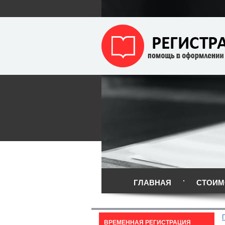
ГЛАВНАЯ
СТОИМ
ВРЕМЕННАЯ РЕГИСТРАЦИЯ